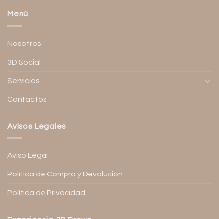
Menú
Nosotros
3D Social
Servicios
Contactos
Avisos Legales
Aviso Legal
Política de Compra y Devolución
Política de Privacidad