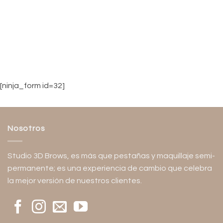
[ninja_form id=32]
Nosotros
Studio 3D Brows, es más que pestañas y maquillaje semi-
permanente; es una experiencia de cambio que celebra
la mejor versión de nuestros clientes.