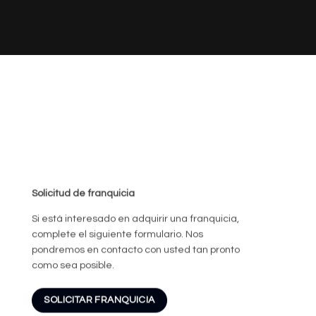
Solicitud de franquicia
Si está interesado en adquirir una franquicia,
complete el siguiente formulario. Nos
pondremos en contacto con usted tan pronto
como sea posible.
SOLICITAR FRANQUICIA